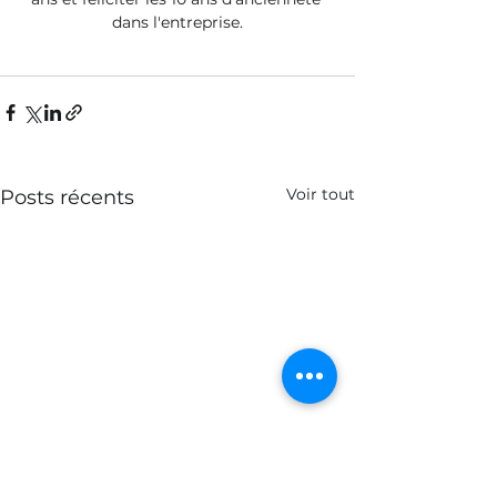
dans l'entreprise.
Voir tout
Posts récents