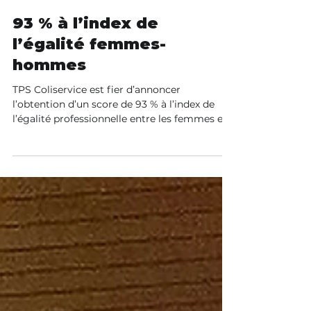
12 févr.
93 % à l’index de
l’égalité femmes-
hommes
TPS Coliservice est fier d’annoncer
l’obtention d’un score de 93 % à l’index de
l’égalité professionnelle entre les femmes et
les hommes.