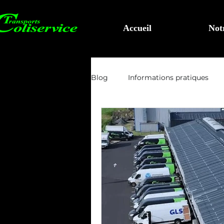
Accueil
Not
Blog
Informations pratiques