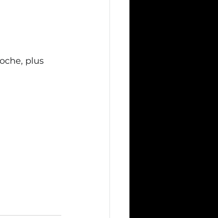
oche, plus 