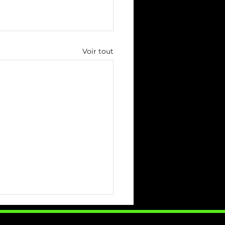
Voir tout