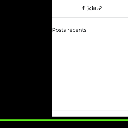
Posts récents