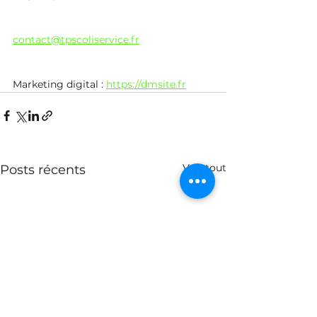
contact@tpscoliservice.fr
Marketing digital : 
https://dmsite.fr
Voir tout
Posts récents